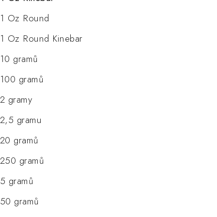
1 Oz Round
1 Oz Round Kinebar
10 gramů
100 gramů
2 gramy
2,5 gramu
20 gramů
250 gramů
5 gramů
50 gramů