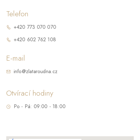
Telefon
+420 773 070 070
+420 602 762 108
E-mail
info@zlataroudna.cz
Otvírací hodiny
Po - Pá: 09:00 - 18:00