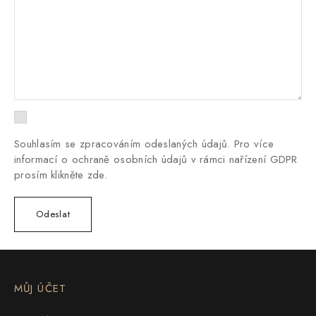
Souhlasím se zpracováním odeslaných údajů. Pro více
informací o ochraně osobních údajů v rámci nařízení GDPR
prosím
klikněte zde
.
MŮJ ÚČET