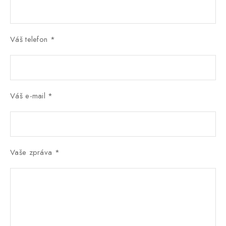
Váš telefon *
Váš e-mail *
Vaše zpráva *