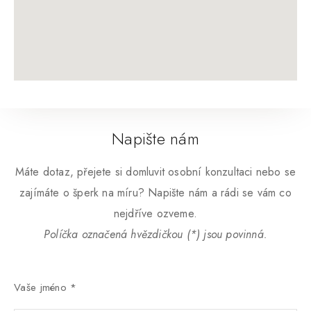
Napište nám
Máte dotaz, přejete si domluvit osobní konzultaci nebo se
zajímáte o šperk na míru? Napište nám a rádi se vám co
nejdříve ozveme.
Políčka označená hvězdičkou (*) jsou povinná.
Vaše jméno *