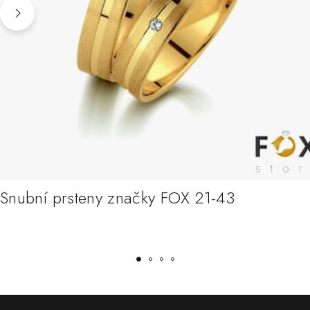
Snubní prsteny značky FOX 21-43