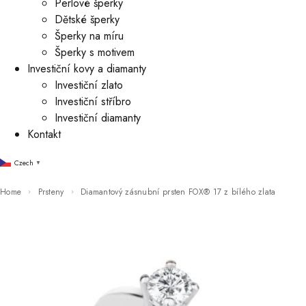
Perlové šperky
Dětské šperky
Šperky na míru
Šperky s motivem
Investiční kovy a diamanty
Investiční zlato
Investiční stříbro
Investiční diamanty
Kontakt
Czech
▼
Home
Prsteny
Diamantový zásnubní prsten FOX® 17 z bílého zlata