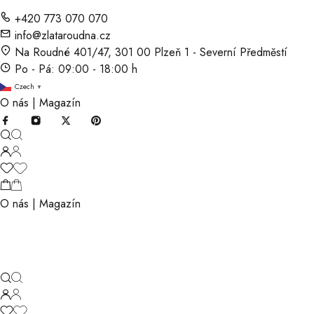
+420 773 070 070
info@zlataroudna.cz
Na Roudné 401/47, 301 00 Plzeň 1 - Severní Předměstí
Po - Pá: 09:00 - 18:00 h
Czech
▼
O nás
|
Magazín
O nás
|
Magazín