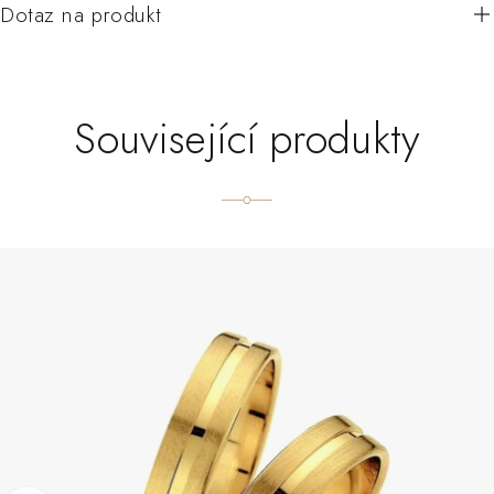
Dotaz na produkt
Související produkty