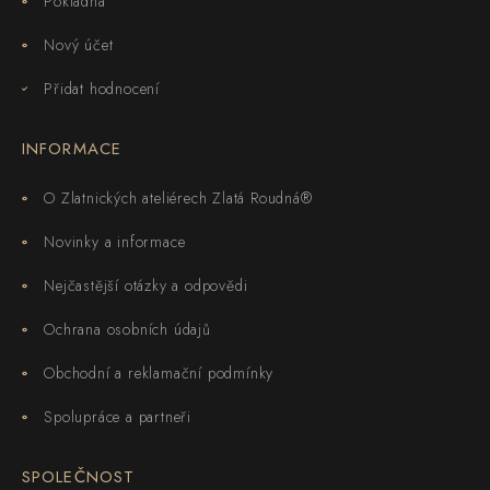
Pokladna
Nový účet
Přidat hodnocení
INFORMACE
O Zlatnických ateliérech Zlatá Roudná®
Novinky a informace
Nejčastější otázky a odpovědi
Ochrana osobních údajů
Obchodní a reklamační podmínky
Spolupráce a partneři
SPOLEČNOST