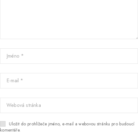
Uložit do prohlížeče jméno, e-mail a webovou stránku pro budoucí
komentáře.