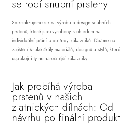
se rodí snubní prsteny
Specializujeme se na výrobu a design snubních
prstenů, které jsou vyrobeny s ohledem na
individuální přání a potřeby zákazníků. Dbáme na
zajištění široké škály materiálů, designů a stylů, které
uspokojí i ty nejnáročnější zákazníky.
Jak probíhá výroba
prstenů v našich
zlatnických dílnách: Od
návrhu po finální produkt