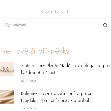
Odeslat komentář
Nejnovější příspěvky
Zlaté prsteny Plzeň: Nadčasová elegance pro
každou příležitost
23. 7. 2026
Kolik investovat do zásnubního prstenu?
Nejdůležitější není cena, ale příběh
20. 7. 2026